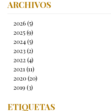
ARCHIVOS
2026 (5)
2025 (9)
2024 (5)
2023 (2)
2022 (4)
2021 (11)
2020 (20)
2019 (3)
ETIQUETAS