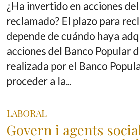
¿Ha invertido en acciones de
reclamado? El plazo para rec
depende de cuándo haya adqui
acciones del Banco Popular d
realizada por el Banco Popula
proceder a la...
LABORAL
Govern i agents socia