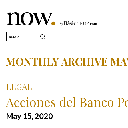
MONTHLY ARCHIVE MAY
LEGAL
Acciones del Banco P
May 15, 2020